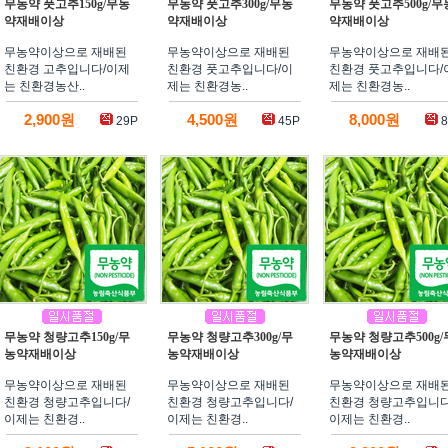
무농약 풋고추150g/무농
무농약 풋고추300g/무농
무농약 풋고추500g/무
약재배이상
약재배이상
약재배이상
무농약이상으로 재배된
무농약이상으로 재배된
무농약이상으로 재배
친환경 고추입니다/이제
친환경 풋고추입니다/이
친환경 풋고추입니다/
는 친환경농산..
제는 친환경농..
제는 친환경농..
2,900원
4,500원
8,000원
29P
45P
8
무농약 청량고추150g/무
무농약 청량고추300g/무
무농약 청량고추500g/
농약재배이상
농약재배이상
농약재배이상
무농약이상으로 재배된
무농약이상으로 재배된
무농약이상으로 재배
친환경 청량고추입니다/
친환경 청량고추입니다/
친환경 청량고추입니다
이제는 친환경..
이제는 친환경..
이제는 친환경..