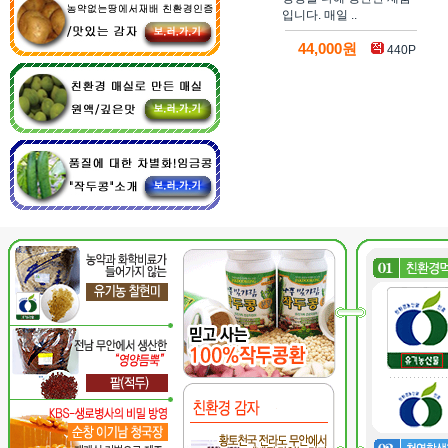
입니다. 매일 ..
44,000원
440P