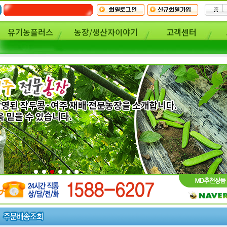
유기농플러스
농장/생산자이야기
고객센터