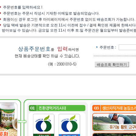
주문번호를 입력하세요 !
주문번호는 주문서 작성시 기재한 이메일로 발송되었습니다.
회원이신 경우 로그인 후 마이페이지에서 주문번호 없이도 배송조회가 가능합니다.
당일 택배 발송은 기본적으로 오전 11시 이전에 접수 / 결제 확인된 제품에 한해서다
받아보실 수 있습니다. 금요일 오전 11시 이후 토.일 주문건은 월요일부터 발송준비
주문번호 :