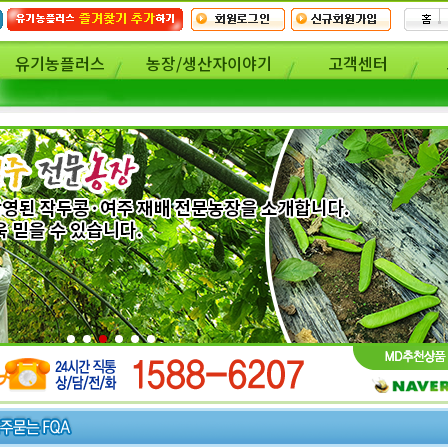
유기농플러스
농장/생산자이야기
고객센터