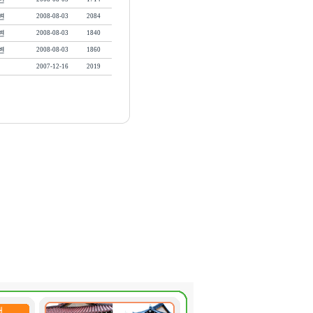
변
2008-08-03
2084
변
2008-08-03
1840
변
2008-08-03
1860
2007-12-16
2019