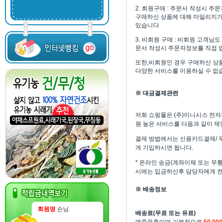
2. 회원구매 : 주문서 작성시 
구매하신 상품에 대해 마일리지가 
있습니다
3. 비회원 구매 : 비회원 고객님
문서 작성시 주문자정보를 직접 
또한,비회원인 경우 구매하신 상품
다양한 서비스를 이용하실 수 없
※ 대금결제관련
저희 쇼핑몰은 (주)이니시스 전
원 높은 서비스를 다음과 같이 제
결제 방법에서는 신용카드결제/ 무
게 기입하시면 됩니다.
* 온라인 송금(계좌이체 또는 무
시에는 입금하신후 담당자에게 전
※ 배송정보
회원명
손님
배송료(무료 또는 유료)