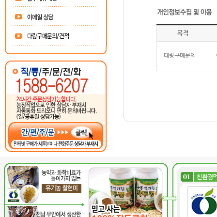
목적
대량구매문의