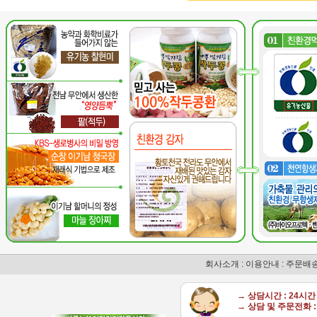
회사소개
:
이용안내
:
주문배
→ 상담시간 : 24시
→ 상담 및 주문전화 : 